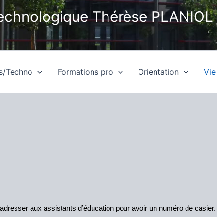
technologique Thérèse PLANIOL
es/Techno
Formations pro
Orientation
Vie
s’adresser aux assistants d’éducation pour avoir un numéro de casier.