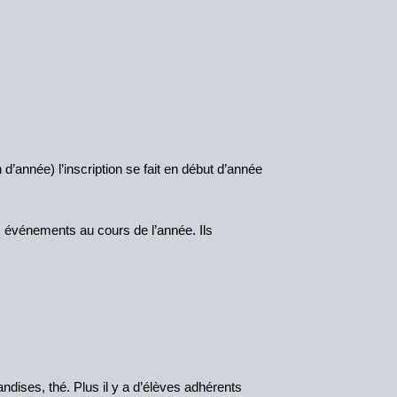
d’année) l’inscription se fait en début d’année
es événements au cours de l’année. Ils
ndises, thé. Plus il y a d’élèves adhérents