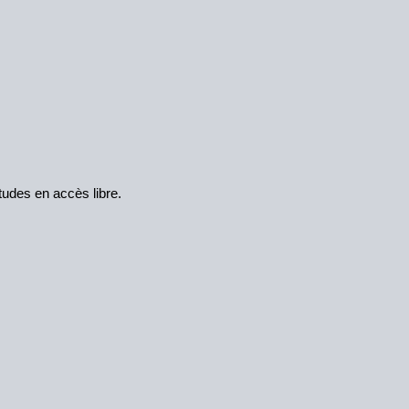
tudes en accès libre.