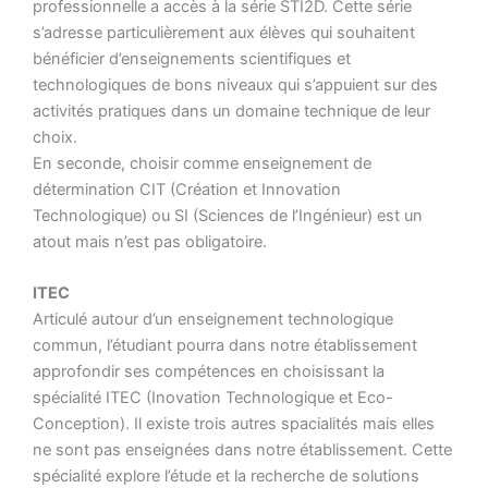
professionnelle a accès à la série STI2D. Cette série
s’adresse particulièrement aux élèves qui souhaitent
bénéficier d’enseignements scientifiques et
technologiques de bons niveaux qui s’appuient sur des
activités pratiques dans un domaine technique de leur
choix.
En seconde, choisir comme enseignement de
détermination CIT (Création et Innovation
Technologique) ou SI (Sciences de l’Ingénieur) est un
atout mais n’est pas obligatoire.
ITEC
Articulé autour d’un enseignement technologique
commun, l’étudiant pourra dans notre établissement
approfondir ses compétences en choisissant la
spécialité ITEC (Inovation Technologique et Eco-
Conception). Il existe trois autres spacialités mais elles
ne sont pas enseignées dans notre établissement. Cette
spécialité explore l’étude et la recherche de solutions