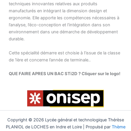
techniques innovantes relatives aux produits
manufacturés en intégrant la dimension design et
ergonomie. Elle apporte les compétences nécessaires à
l’analyse, l’éco-conception et l’intégration dans son
environnement dans une démarche de développement
durable.
Cette spécialité démarre est choisie à l’issue de la classe
de 1ère et concerne l’année de terminale..
QUE FAIRE APRES UN BAC STi2D ? Cliquer sur le logo!
Copyright © 2026 Lycée général et technologique Thérèse
PLANIOL de LOCHES en Indre et Loire | Propulsé par
Thème