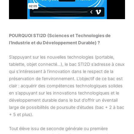
POURQUOI STI2D (Sciences et Technologies de
l’Industrie et du Développement Durable) ?
S’appuyant sur les nouvelles technologies (portable,
tablette, objet connecté…), le bac STI2D s’adresse à ceux
qui s’intéressent à l’innovation dans le respect de la
préservation de l’environnement. L’objectif de ce bac est
clair : acquérir des compétences technologiques solides
en s’appuyant sur les innovations technologiques et le
développement durable dans le but d’offrir un éventail
large de possibilités de poursuite d’études (bac + 2 à bac
+ 5 et plus).
Tout élève issu de seconde générale ou première