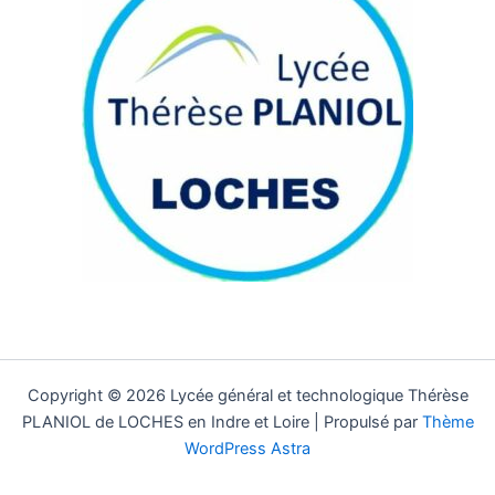
Copyright © 2026 Lycée général et technologique Thérèse
PLANIOL de LOCHES en Indre et Loire | Propulsé par
Thème
WordPress Astra